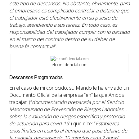
este tipo de descansos. No obstante, obviamente, para
el empresario es complicado controlar a distancia que
el trabajador esté efectivamente en su puesto de
trabajo, atendiendo a sus tareas. En todo caso, es
responsabilidad del trabajador cumplir con lo pactado
en el marco del contrato dentro de su deber de
buena fe contractual
”.
elconfidencial.com
Descansos Programados
En el caso de mi conocido, su Mando le ha enviado un
Documento Oficial de la empresa “en” la que Ambos
trabajan (“
documentación preparada por el Servicio
Mancomunado de Prevención de Riesgos Laborales…
sobre la evaluación de riesgos específica y protocolo
de actuación para covid-19
”) que dice: “
Establezca
unos límites en cuanto al tiempo que pasa delante de
la pantalla, descansando 10 minutos cada 2 horas
”.