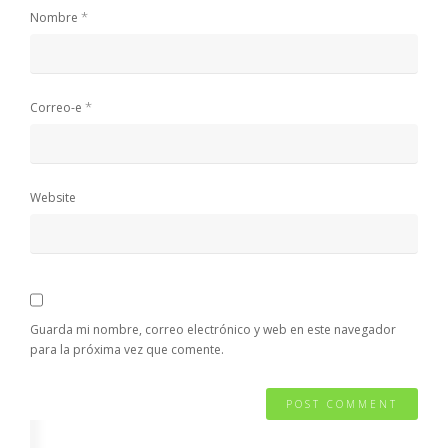
*
Nombre
*
Correo-e
Website
Guarda mi nombre, correo electrónico y web en este navegador
para la próxima vez que comente.