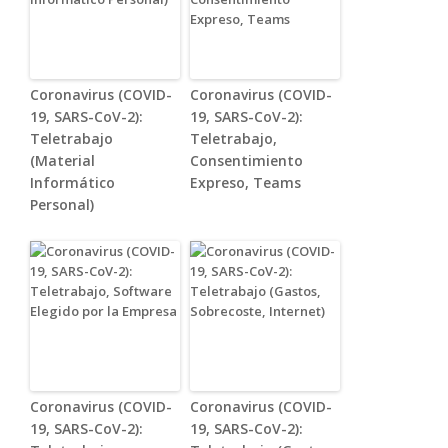
Coronavirus (COVID-
Coronavirus (COVID-
19, SARS-CoV-2):
19, SARS-CoV-2):
Teletrabajo
Teletrabajo,
(Material
Consentimiento
Informático
Expreso, Teams
Personal)
Coronavirus (COVID-
Coronavirus (COVID-
19, SARS-CoV-2):
19, SARS-CoV-2):