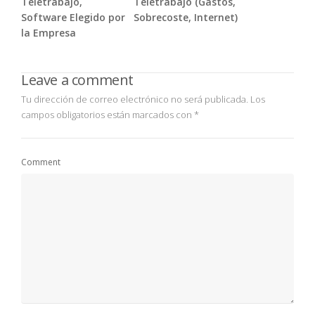
Teletrabajo,
Teletrabajo (Gastos,
Software Elegido por
Sobrecoste, Internet)
la Empresa
Leave a comment
Tu dirección de correo electrónico no será publicada.
Los
campos obligatorios están marcados con
*
Comment