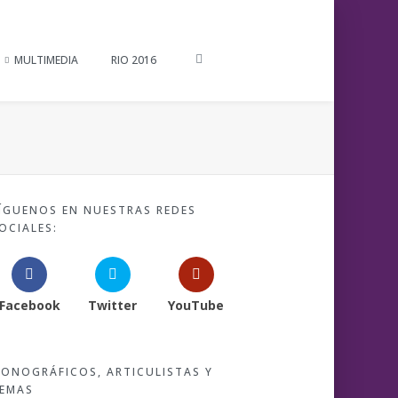
MULTIMEDIA
RIO 2016
ÍGUENOS EN NUESTRAS REDES
OCIALES:
Facebook
Twitter
YouTube
ONOGRÁFICOS, ARTICULISTAS Y
EMAS