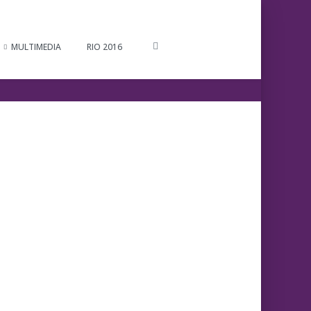
MULTIMEDIA
RIO 2016