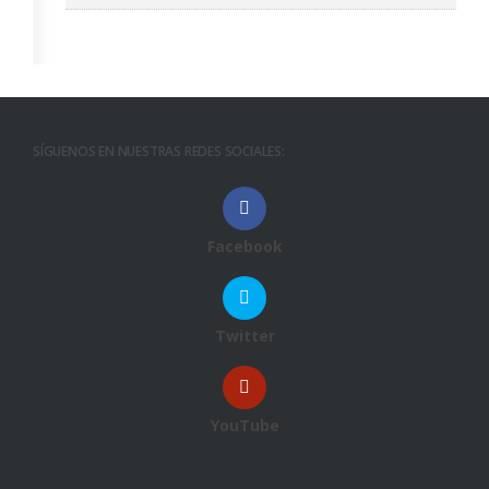
SÍGUENOS EN NUESTRAS REDES SOCIALES:
Facebook
Twitter
YouTube