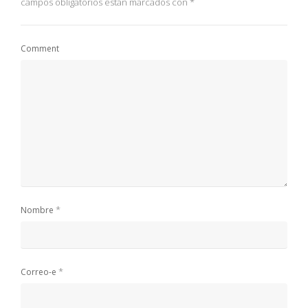
campos obligatorios están marcados con
*
Comment
*
Nombre
*
Correo-e