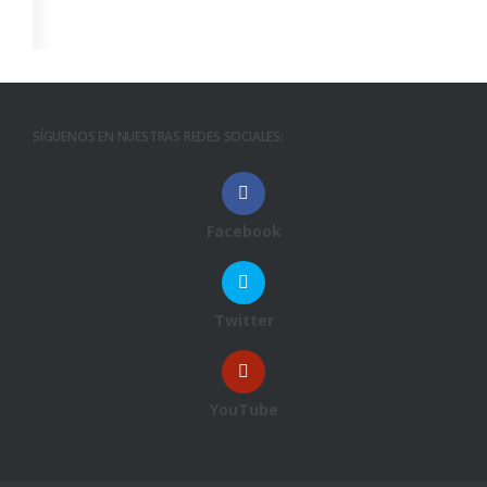
SÍGUENOS EN NUESTRAS REDES SOCIALES:
Facebook
Twitter
YouTube