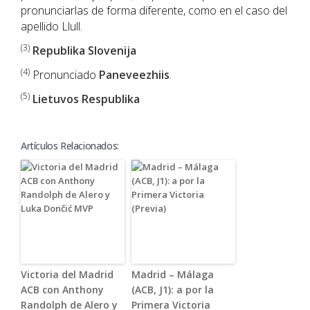
pronunciarlas de forma diferente, como en el caso del
apellido Llull.
(3)
Republika Slovenija
(4)
Pronunciado
Paneveezhiis
.
(5)
Lietuvos Respublika
Artículos Relacionados:
Victoria del Madrid
Madrid – Málaga
ACB con Anthony
(ACB, J1): a por la
Randolph de Alero y
Primera Victoria