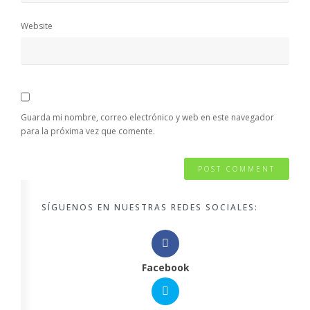
Website
Guarda mi nombre, correo electrónico y web en este navegador
para la próxima vez que comente.
SÍGUENOS EN NUESTRAS REDES SOCIALES:
Facebook