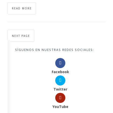
READ MORE
NEXT PAGE
SÍGUENOS EN NUESTRAS REDES SOCIALES:
Facebook
Twitter
YouTube