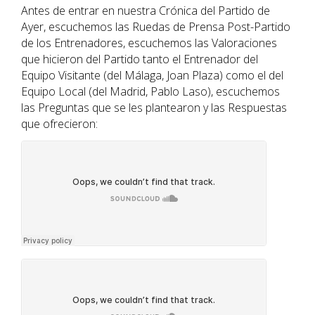
Antes de entrar en nuestra Crónica del Partido de
Ayer, escuchemos las Ruedas de Prensa Post-Partido
de los Entrenadores, escuchemos las Valoraciones
que hicieron del Partido tanto el Entrenador del
Equipo Visitante (del Málaga, Joan Plaza) como el del
Equipo Local (del Madrid, Pablo Laso), escuchemos
las Preguntas que se les plantearon y las Respuestas
que ofrecieron: