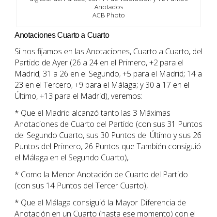
Anotados
ACB Photo
Anotaciones Cuarto a Cuarto
Si nos fijamos en las Anotaciones, Cuarto a Cuarto, del
Partido de Ayer (26 a 24 en el Primero, +2 para el
Madrid; 31 a 26 en el Segundo, +5 para el Madrid; 14 a
23 en el Tercero, +9 para el Málaga; y 30 a 17 en el
Último, +13 para el Madrid), veremos:
* Que el Madrid alcanzó tanto las 3 Máximas
Anotaciones de Cuarto del Partido (con sus 31 Puntos
del Segundo Cuarto, sus 30 Puntos del Último y sus 26
Puntos del Primero, 26 Puntos que También consiguió
el Málaga en el Segundo Cuarto),
* Como la Menor Anotación de Cuarto del Partido
(con sus 14 Puntos del Tercer Cuarto),
* Que el Málaga consiguió la Mayor Diferencia de
Anotación en un Cuarto (hasta ese momento) con el