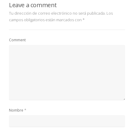
Leave a comment
Tu dirección de correo electrónico no será publicada.
Los
campos obligatorios están marcados con
*
Comment
*
Nombre