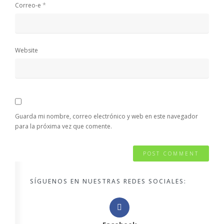
*
Correo-e
Website
Guarda mi nombre, correo electrónico y web en este navegador
para la próxima vez que comente.
SÍGUENOS EN NUESTRAS REDES SOCIALES: