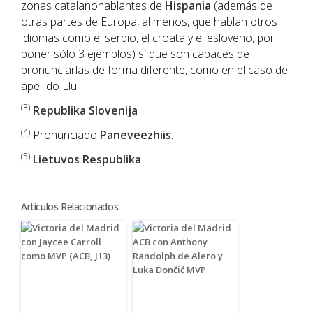
zonas catalanohablantes de
Hispania
(además de
otras partes de Europa, al menos, que hablan otros
idiomas como el serbio, el croata y el esloveno, por
poner sólo 3 ejemplos) sí que son capaces de
pronunciarlas de forma diferente, como en el caso del
apellido Llull.
(3)
Republika Slovenija
(4)
Pronunciado
Paneveezhiis
.
(5)
Lietuvos Respublika
Artículos Relacionados: