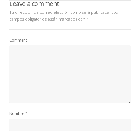
Leave a comment
Tu dirección de correo electrónico no será publicada.
Los
campos obligatorios están marcados con
*
Comment
*
Nombre