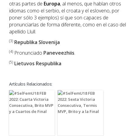
otras partes de
Europa
, al menos, que hablan otros
idiomas como el serbio, el croata y el esloveno, por
poner sólo 3 ejemplos) sí que son capaces de
pronunciarlas de forma diferente, como en el caso del
apellido Llull.
(3)
Republika Slovenija
(4)
Pronunciado
Paneveezhiis
.
(5)
Lietuvos Respublika
Artículos Relacionados: