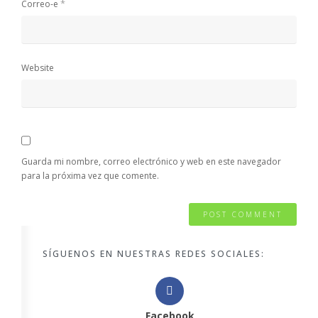
*
Correo-e
Website
Guarda mi nombre, correo electrónico y web en este navegador
para la próxima vez que comente.
SÍGUENOS EN NUESTRAS REDES SOCIALES:
Facebook