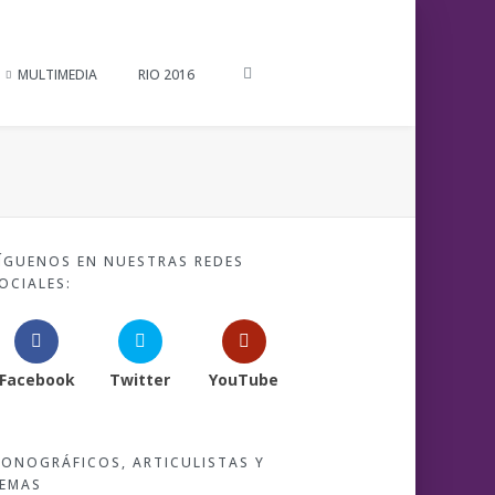
MULTIMEDIA
RIO 2016
ÍGUENOS EN NUESTRAS REDES
OCIALES:
Facebook
Twitter
YouTube
ONOGRÁFICOS, ARTICULISTAS Y
EMAS