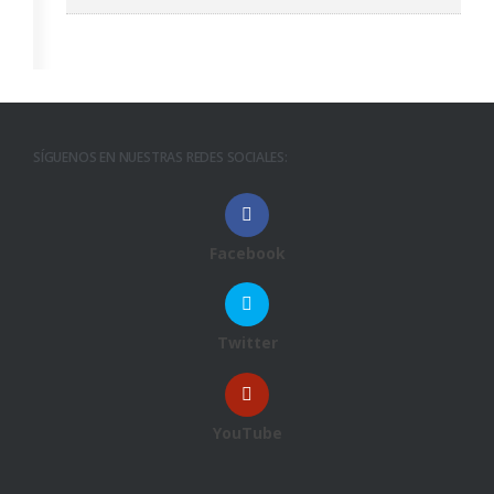
SÍGUENOS EN NUESTRAS REDES SOCIALES:
Facebook
Twitter
YouTube