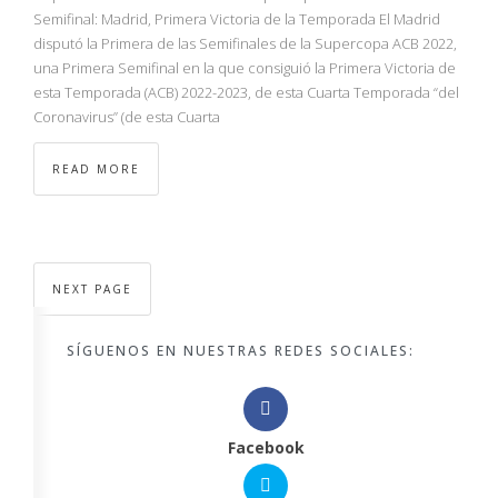
Semifinal: Madrid, Primera Victoria de la Temporada El Madrid
disputó la Primera de las Semifinales de la Supercopa ACB 2022,
una Primera Semifinal en la que consiguió la Primera Victoria de
esta Temporada (ACB) 2022-2023, de esta Cuarta Temporada “del
Coronavirus” (de esta Cuarta
READ MORE
NEXT PAGE
SÍGUENOS EN NUESTRAS REDES SOCIALES:
Facebook