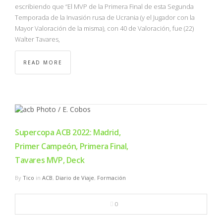
escribiendo que “El MVP de la Primera Final de esta Segunda
Temporada de la Invasión rusa de Ucrania (y el Jugador con la
Mayor Valoración de la misma), con 40 de Valoración, fue (22)
Walter Tavares,
READ MORE
Supercopa ACB 2022: Madrid,
Primer Campeón, Primera Final,
Tavares MVP, Deck
By
Tico
in
ACB
,
Diario de Viaje
,
Formación
0