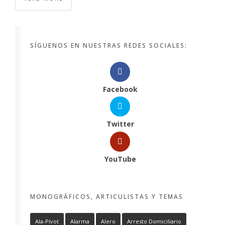
SÍGUENOS EN NUESTRAS REDES SOCIALES:
Facebook
Twitter
YouTube
MONOGRÁFICOS, ARTICULISTAS Y TEMAS
Ala-Pívot
Alarma
Alero
Arresto Domiciliario