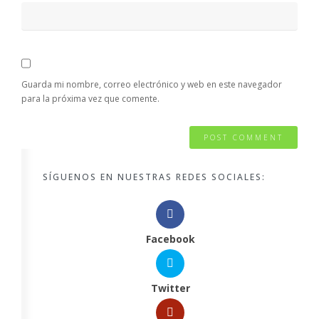
Guarda mi nombre, correo electrónico y web en este navegador
para la próxima vez que comente.
SÍGUENOS EN NUESTRAS REDES SOCIALES:
Facebook
Twitter