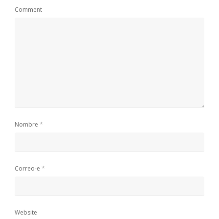
Comment
*
Nombre
*
Correo-e
Website