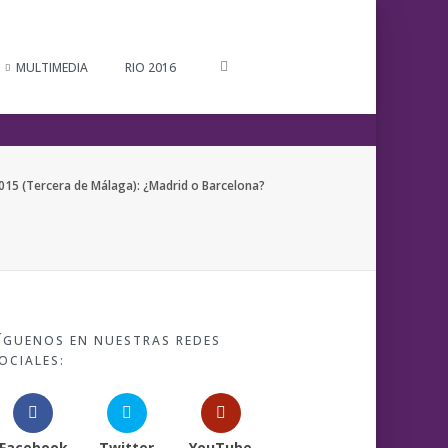
MULTIMEDIA
RIO 2016
15 (Tercera de Málaga): ¿Madrid o Barcelona?
ÍGUENOS EN NUESTRAS REDES
OCIALES:
Facebook
Twitter
YouTube