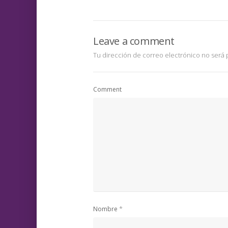
Leave a comment
Tu dirección de correo electrónico no será 
Comment
*
Nombre