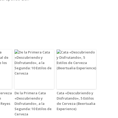
 Cerveza
De la Primera Cata
Cata «Descubriendo y
n
«Descubriendo y
Disfrutando», 5 Estilos
 Reyes
Disfrutando», a la
de Cerveza (Beertualia
Segunda: 10 Estilos de
Experience)
Cerveza