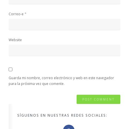
*
Correo-e
Website
Guarda mi nombre, correo electrónico y web en este navegador
para la próxima vez que comente.
SÍGUENOS EN NUESTRAS REDES SOCIALES: