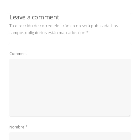
Leave a comment
Tu dirección de correo electrónico no será publicada.
Los
campos obligatorios están marcados con
*
Comment
*
Nombre