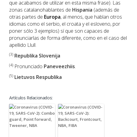
que acabamos de utilizar en esta misma frase). Las
zonas catalanohablantes de
Hispania
(además de
otras partes de
Europa
, al menos, que hablan otros
idiomas como el serbio, el croata y el esloveno, por
poner sólo 3 ejemplos) sí que son capaces de
pronunciarlas de forma diferente, como en el caso del
apellido Llull.
(3)
Republika Slovenija
(4)
Pronunciado
Paneveezhiis
.
(5)
Lietuvos Respublika
Artículos Relacionados: