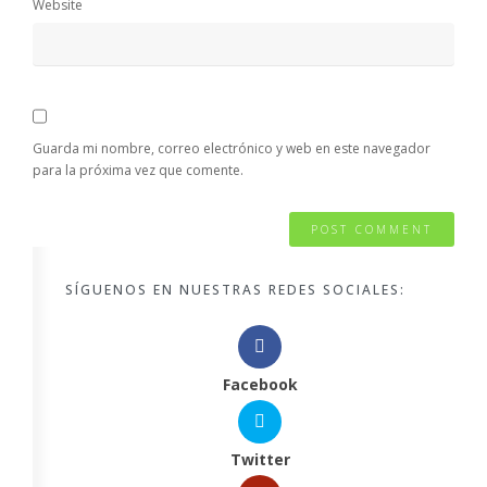
Website
Guarda mi nombre, correo electrónico y web en este navegador
para la próxima vez que comente.
SÍGUENOS EN NUESTRAS REDES SOCIALES:
Facebook
Twitter