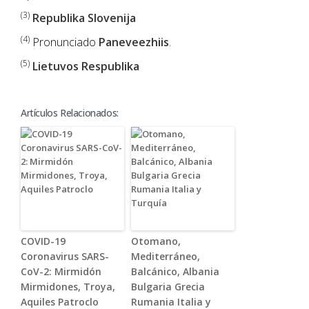
(3)
Republika Slovenija
(4)
Pronunciado
Paneveezhiis
.
(5)
Lietuvos Respublika
Artículos Relacionados:
COVID-19
Otomano,
Coronavirus SARS-
Mediterráneo,
CoV-2: Mirmidón
Balcánico, Albania
Mirmidones, Troya,
Bulgaria Grecia
Aquiles Patroclo
Rumania Italia y