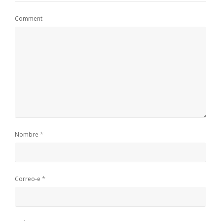
Comment
*
Nombre
*
Correo-e