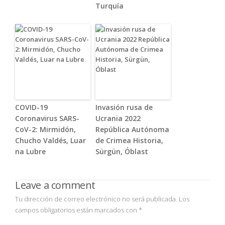
Turquía
COVID-19
Invasión rusa de
Coronavirus SARS-
Ucrania 2022
CoV-2: Mirmidón,
República Autónoma
Chucho Valdés, Luar
de Crimea Historia,
na Lubre
Sürgün, Óblast
Leave a comment
Tu dirección de correo electrónico no será publicada.
Los
campos obligatorios están marcados con
*