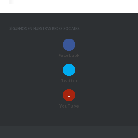
SÍGUENOS EN NUESTRAS REDES SOCIALES:
Facebook
Twitter
YouTube