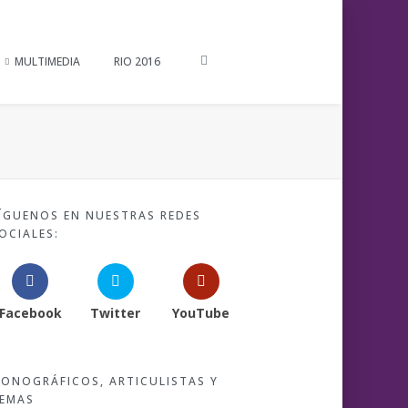
MULTIMEDIA
RIO 2016
ÍGUENOS EN NUESTRAS REDES
OCIALES:
Facebook
Twitter
YouTube
ONOGRÁFICOS, ARTICULISTAS Y
EMAS