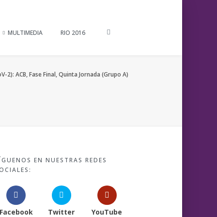
MULTIMEDIA
RIO 2016
-2): ACB, Fase Final, Quinta Jornada (Grupo A)
ÍGUENOS EN NUESTRAS REDES
OCIALES:
Facebook
Twitter
YouTube