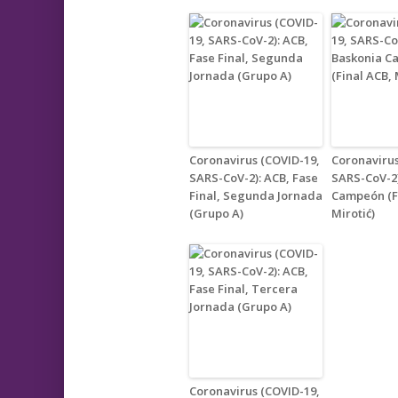
Coronavirus (COVID-19,
Coronavirus
SARS-CoV-2): ACB, Fase
SARS-CoV-2)
Final, Segunda Jornada
Campeón (F
(Grupo A)
Mirotić)
Coronavirus (COVID-19,