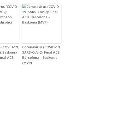
 (COVID-19,
Coronavirus (COVID-19,
: Baskonia
SARS-CoV-2): Final ACB,
inal ACB,
Barcelona – Baskonia
(MVP)