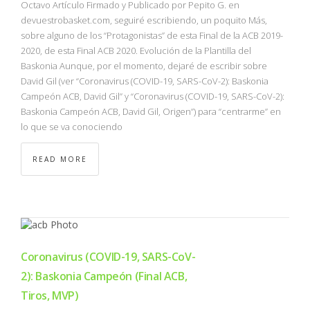
Octavo Artículo Firmado y Publicado por Pepito G. en
devuestrobasket.com, seguiré escribiendo, un poquito Más,
sobre alguno de los “Protagonistas” de esta Final de la ACB 2019-
2020, de esta Final ACB 2020. Evolución de la Plantilla del
Baskonia Aunque, por el momento, dejaré de escribir sobre
David Gil (ver “Coronavirus (COVID-19, SARS-CoV-2): Baskonia
Campeón ACB, David Gil” y “Coronavirus (COVID-19, SARS-CoV-2):
Baskonia Campeón ACB, David Gil, Origen”) para “centrarme” en
lo que se va conociendo
READ MORE
Coronavirus (COVID-19, SARS-CoV-
2): Baskonia Campeón (Final ACB,
Tiros, MVP)