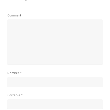
Comment
*
Nombre
*
Correo-e