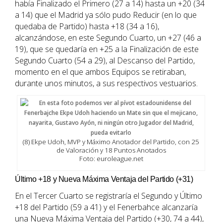
había Finalizado el Primero (27 a 14) hasta un +20 (34
a 14) que el Madrid ya sólo pudo Reducir (en lo que
quedaba de Partido) hasta +18 (34 a 16),
alcanzándose, en este Segundo Cuarto, un +27 (46 a
19), que se quedaría en +25 a la Finalización de este
Segundo Cuarto (54 a 29), al Descanso del Partido,
momento en el que ambos Equipos se retiraban,
durante unos minutos, a sus respectivos vestuarios.
(8) Ekpe Udoh, MVP y Máximo Anotador del Partido, con 25
de Valoración y 18 Puntos Anotados
Foto: euroleague.net
Último +18 y Nueva Máxima Ventaja del Partido (+31)
En el Tercer Cuarto se registraría el Segundo y Último
+18 del Partido (59 a 41) y el Fenerbahce alcanzaría
una Nueva Máxima Ventaja del Partido (+30, 74 a 44),