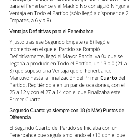
para el Fenerbahce y el Madrid No consiguió Ninguna
Ventaja en Todo el Partido (sólo llegó a disponer de 2
Empates, a 6 y a 8).
Ventajas Definitivas para el Fenerbahce
Y justo tras ese Segundo Empate (a 8) llegó el
momento en el que el Partido se Rompió
Definitivamente, llegó el Mayor Parcial «a 0» que se
llegaría a producir en Todo el Partido, un 13 a 0 (21 a
8) que supuso una Ventaja que el Fenerbahce
Mantuvo hasta la Finalización del Primer
Cuarto
del
Partido, Repitiéndola en un par de ocasiones, con el
25 a 12 y con el 27 a 14 con el que Finalizaba este
Primer Cuarto.
Segundo Cuarto: ya siempre con 18 (o Más) Puntos de
Diferencia
El Segundo Cuarto del Partido se Iniciaba con un
Fenerbahce que seguía ampliando el +13 con el que