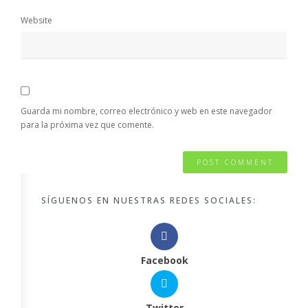
Website
Guarda mi nombre, correo electrónico y web en este navegador
para la próxima vez que comente.
SÍGUENOS EN NUESTRAS REDES SOCIALES:
Facebook
Twitter