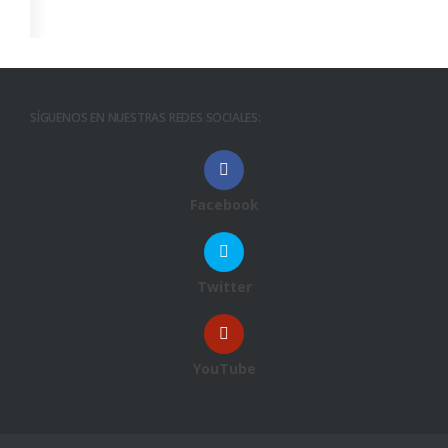
SÍGUENOS EN NUESTRAS REDES SOCIALES:
Facebook
Twitter
YouTube