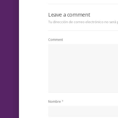
Leave a comment
Tu dirección de correo electrónico no será 
Comment
*
Nombre