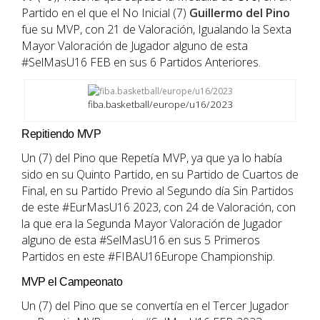
Partido en el que el No Inicial (7)
Guillermo del Pino
fue su MVP, con 21 de Valoración, Igualando la Sexta
Mayor Valoración de Jugador alguno de esta
#SelMasU16 FEB en sus 6 Partidos Anteriores.
fiba.basketball/europe/u16/2023
Repitiendo MVP
Un (7) del Pino que Repetía MVP, ya que ya lo había
sido en su Quinto Partido, en su Partido de Cuartos de
Final, en su Partido Previo al Segundo día Sin Partidos
de este #EurMasU16 2023, con 24 de Valoración, con
la que era la Segunda Mayor Valoración de Jugador
alguno de esta #SelMasU16 en sus 5 Primeros
Partidos en este #FIBAU16Europe Championship.
MVP el Campeonato
Un (7) del Pino que se convertía en el Tercer Jugador