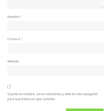
*
Nombre
*
Correo-e
Website
Guarda mi nombre, correo electrónico y web en este navegador
para la próxima vez que comente.