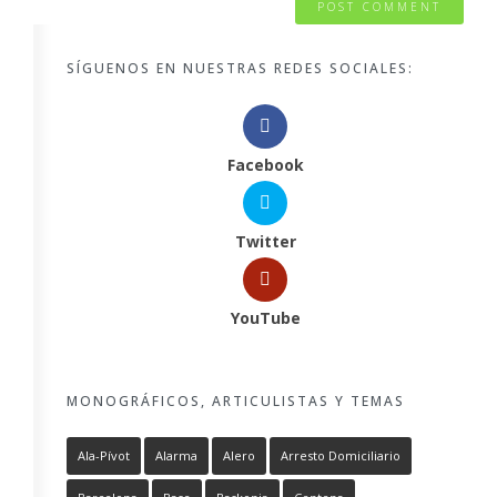
SÍGUENOS EN NUESTRAS REDES SOCIALES:
Facebook
Twitter
YouTube
MONOGRÁFICOS, ARTICULISTAS Y TEMAS
Ala-Pívot
Alarma
Alero
Arresto Domiciliario