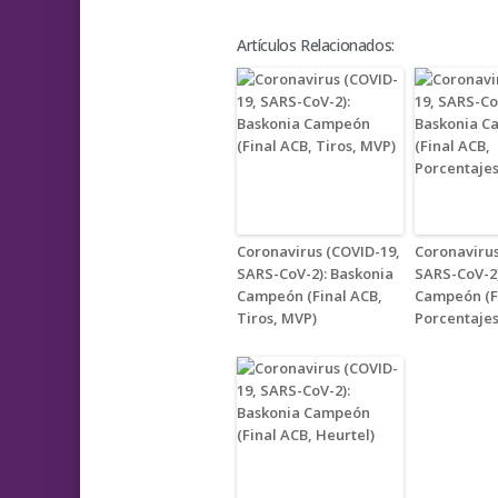
Artículos Relacionados:
Coronavirus (COVID-19,
Coronavirus
SARS-CoV-2): Baskonia
SARS-CoV-2)
Campeón (Final ACB,
Campeón (F
Tiros, MVP)
Porcentajes