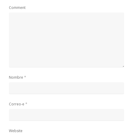
Comment
*
Nombre
*
Correo-e
Website