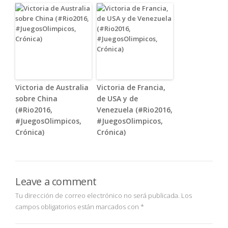
Victoria de Australia
Victoria de Francia,
sobre China
de USA y de
(#Rio2016,
Venezuela (#Rio2016,
#JuegosOlimpicos,
#JuegosOlimpicos,
Crónica)
Crónica)
Leave a comment
Tu dirección de correo electrónico no será publicada.
Los
campos obligatorios están marcados con
*