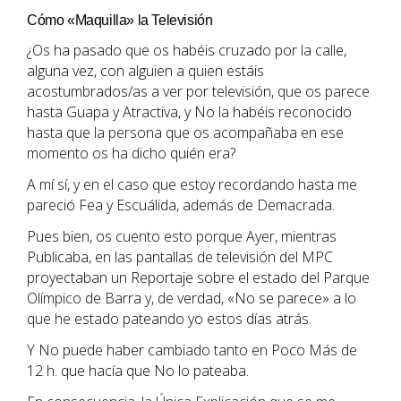
Cómo «Maquilla» la Televisión
¿Os ha pasado que os habéis cruzado por la calle,
alguna vez, con alguien a quien estáis
acostumbrados/as a ver por televisión, que os parece
hasta Guapa y Atractiva, y No la habéis reconocido
hasta que la persona que os acompañaba en ese
momento os ha dicho quién era?
A mí sí, y en el caso que estoy recordando hasta me
pareció Fea y Escuálida, además de Demacrada.
Pues bien, os cuento esto porque Ayer, mientras
Publicaba, en las pantallas de televisión del MPC
proyectaban un Reportaje sobre el estado del Parque
Olímpico de Barra y, de verdad, «No se parece» a lo
que he estado pateando yo estos días atrás.
Y No puede haber cambiado tanto en Poco Más de
12 h. que hacía que No lo pateaba.