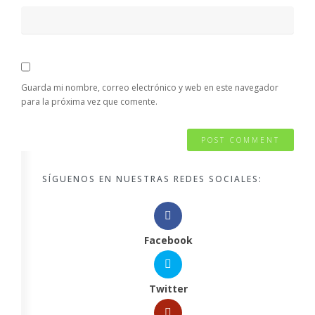
Guarda mi nombre, correo electrónico y web en este navegador
para la próxima vez que comente.
SÍGUENOS EN NUESTRAS REDES SOCIALES:
Facebook
Twitter