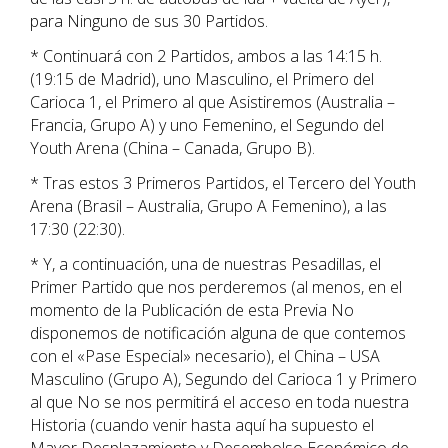
para Ninguno de sus 30 Partidos.
* Continuará con 2 Partidos, ambos a las 14:15 h.
(19:15 de Madrid), uno Masculino, el Primero del
Carioca 1, el Primero al que Asistiremos (Australia –
Francia, Grupo A) y uno Femenino, el Segundo del
Youth Arena (China – Canada, Grupo B).
* Tras estos 3 Primeros Partidos, el Tercero del Youth
Arena (Brasil – Australia, Grupo A Femenino), a las
17:30 (22:30).
* Y, a continuación, una de nuestras Pesadillas, el
Primer Partido que nos perderemos (al menos, en el
momento de la Publicación de esta Previa No
disponemos de notificación alguna de que contemos
con el «Pase Especial» necesario), el China – USA
Masculino (Grupo A), Segundo del Carioca 1 y Primero
al que No se nos permitirá el acceso en toda nuestra
Historia (cuando venir hasta aquí ha supuesto el