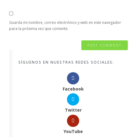
Guarda mi nombre, correo electrónico y web en este navegador
para la próxima vez que comente.
SÍGUENOS EN NUESTRAS REDES SOCIALES:
Facebook
Twitter
YouTube