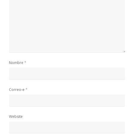
*
Nombre
*
Correo-e
Website