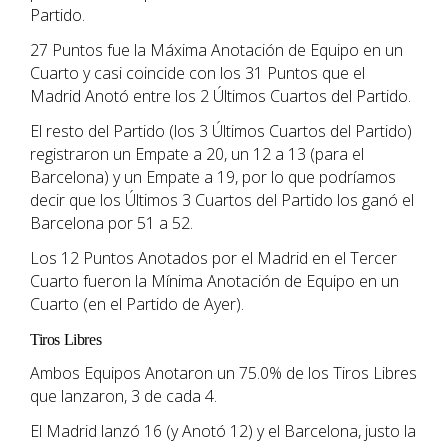
Partido.
27 Puntos fue la Máxima Anotación de Equipo en un
Cuarto y casi coincide con los 31 Puntos que el
Madrid Anotó entre los 2 Últimos Cuartos del Partido.
El resto del Partido (los 3 Últimos Cuartos del Partido)
registraron un Empate a 20, un 12 a 13 (para el
Barcelona) y un Empate a 19, por lo que podríamos
decir que los Últimos 3 Cuartos del Partido los ganó el
Barcelona por 51 a 52.
Los 12 Puntos Anotados por el Madrid en el Tercer
Cuarto fueron la Mínima Anotación de Equipo en un
Cuarto (en el Partido de Ayer).
Tiros Libres
Ambos Equipos Anotaron un 75.0% de los Tiros Libres
que lanzaron, 3 de cada 4.
El Madrid lanzó 16 (y Anotó 12) y el Barcelona, justo la