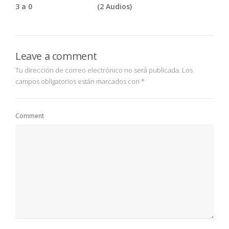
3 a 0
(2 Audios)
Leave a comment
Tu dirección de correo electrónico no será publicada.
Los
campos obligatorios están marcados con
*
Comment