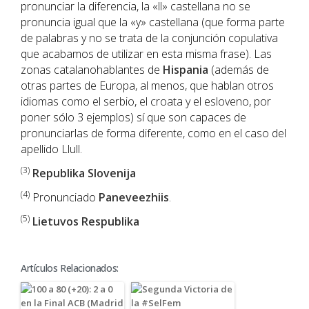
pronunciar la diferencia, la «ll» castellana no se
pronuncia igual que la «y» castellana (que forma parte
de palabras y no se trata de la conjunción copulativa
que acabamos de utilizar en esta misma frase). Las
zonas catalanohablantes de
Hispania
(además de
otras partes de Europa, al menos, que hablan otros
idiomas como el serbio, el croata y el esloveno, por
poner sólo 3 ejemplos) sí que son capaces de
pronunciarlas de forma diferente, como en el caso del
apellido Llull.
(3)
Republika Slovenija
(4)
Pronunciado
Paneveezhiis
.
(5)
Lietuvos Respublika
Artículos Relacionados: