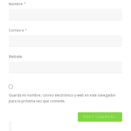
*
Nombre
*
Correo-e
Website
Guarda mi nombre, correo electrónico y web en este navegador
para la próxima vez que comente.