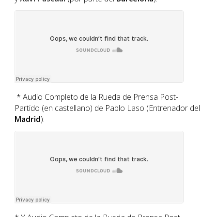
* Audio Completo de la Rueda de Prensa Post-
Partido (en castellano) de Pablo Laso (Entrenador del
Madrid
):