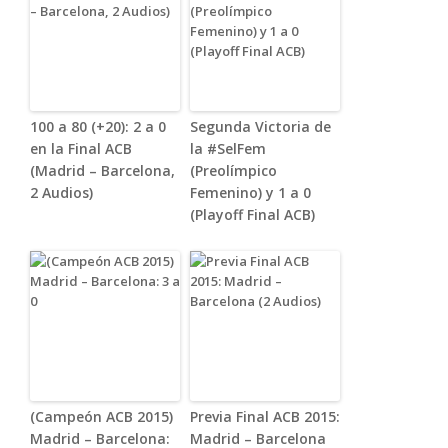
100 a 80 (+20): 2 a 0
Segunda Victoria de
en la Final ACB
la #SelFem
(Madrid – Barcelona,
(Preolímpico
2 Audios)
Femenino) y 1 a 0
(Playoff Final ACB)
(Campeón ACB 2015)
Previa Final ACB 2015:
Madrid – Barcelona:
Madrid – Barcelona