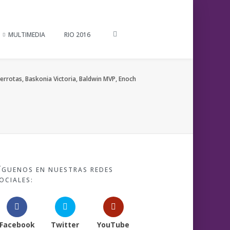
MULTIMEDIA
RIO 2016
errotas, Baskonia Victoria, Baldwin MVP, Enoch
ÍGUENOS EN NUESTRAS REDES
OCIALES:
Facebook
Twitter
YouTube