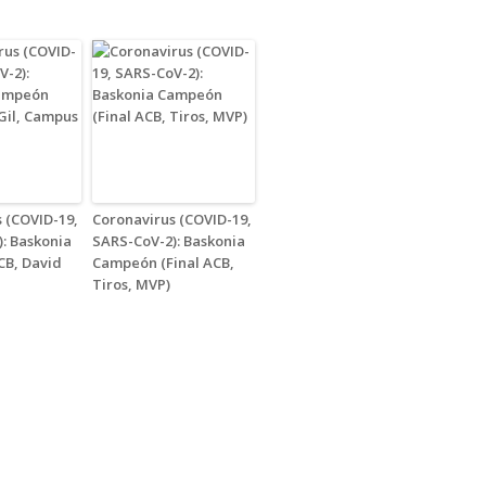
 (COVID-19,
Coronavirus (COVID-19,
: Baskonia
SARS-CoV-2): Baskonia
B, David
Campeón (Final ACB,
Tiros, MVP)