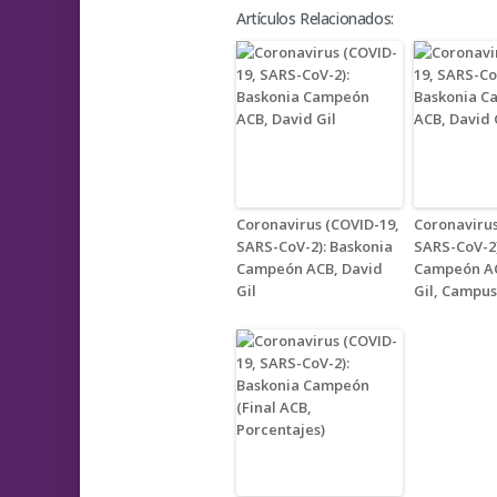
Artículos Relacionados:
Coronavirus (COVID-19,
Coronavirus
SARS-CoV-2): Baskonia
SARS-CoV-2)
Campeón ACB, David
Campeón AC
Gil
Gil, Campus