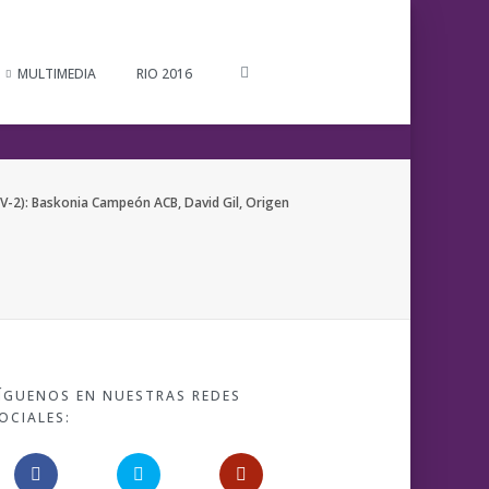
MULTIMEDIA
RIO 2016
V-2): Baskonia Campeón ACB, David Gil, Origen
ÍGUENOS EN NUESTRAS REDES
OCIALES: