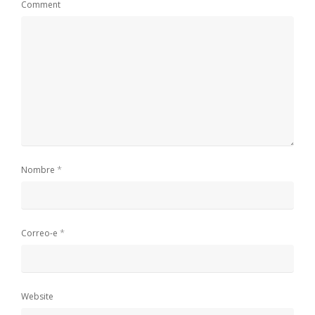
Comment
*
Nombre
*
Correo-e
Website