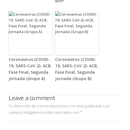
MVP
Coronavirus (COVID-
Coronavirus (COVID-
19, SARS-CoV-2): ACB,
19, SARS-CoV-2): ACB,
Fase Final, Segunda
Fase Final, Segunda
Jornada (Grupo A)
Jornada (Grupo B)
Leave a comment
Tu dirección de correo electrónico no será publicada.
Los
campos obligatorios están marcados con
*