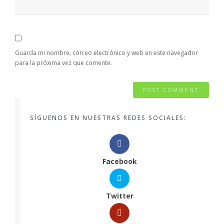
Guarda mi nombre, correo electrónico y web en este navegador
para la próxima vez que comente.
SÍGUENOS EN NUESTRAS REDES SOCIALES:
Facebook
Twitter