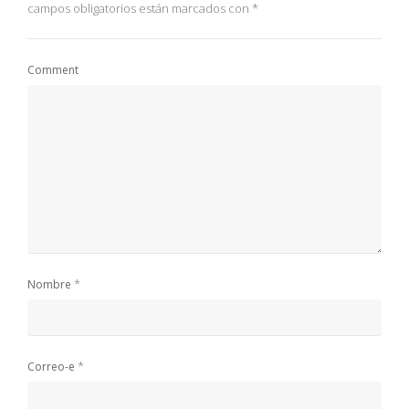
campos obligatorios están marcados con
*
Comment
*
Nombre
*
Correo-e