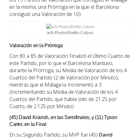
en la misma, una Prórroga en la que el Barcelona
consiguió una Valoración de 10).
acb Photo/Emilio Cobos
Valoración en la Prórroga
Con 80 a 85 de Valoración Finalizó el Último Cuarto de
este Partido, por lo que el Barcelona Mantuvo,
durante la Prórroga, su Media de Valoración de los 4
Cuartos del Partido (2 de Valoración por Minuto),
mientras que el Málaga la Incrementó a 3
(Incrementando su Media de Valoración de los 4
Cuartos del Partido, que había sido de 21.25 por
Cuarto, de 2.125 por Minuto).
(45) David Kravish, en las Semifinales, y (11) Tyson
Carter, en la Final
En su Segundo Partido, su MVP fue (45)
David