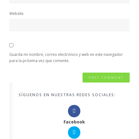
Website
Guarda mi nombre, correo electrónico y web en este navegador
para la próxima vez que comente.
SÍGUENOS EN NUESTRAS REDES SOCIALES:
Facebook