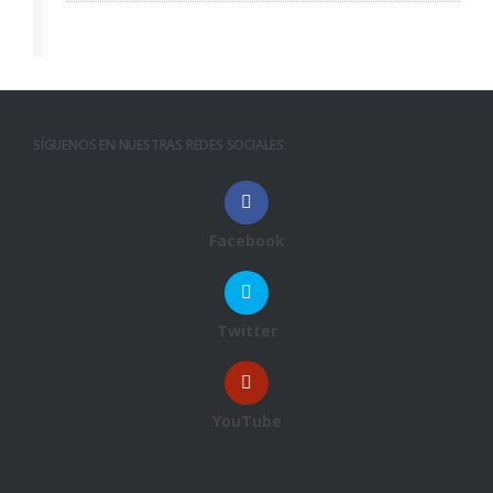
SÍGUENOS EN NUESTRAS REDES SOCIALES:
Facebook
Twitter
YouTube