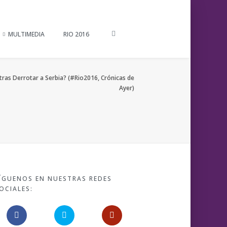
MULTIMEDIA
RIO 2016
 tras Derrotar a Serbia? (#Rio2016, Crónicas de
Ayer)
ÍGUENOS EN NUESTRAS REDES
OCIALES: