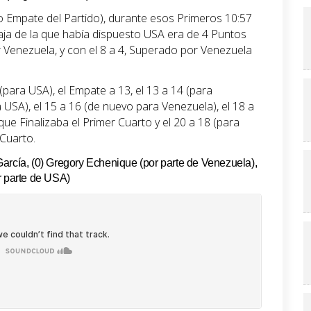
o Empate del Partido), durante esos Primeros 10:57
aja de la que había dispuesto USA era de 4 Puntos
or Venezuela, y con el 8 a 4, Superado por Venezuela
 (para USA), el Empate a 13, el 13 a 14 (para
 USA), el 15 a 16 (de nuevo para Venezuela), el 18 a
que Finalizaba el Primer Cuarto y el 20 a 18 (para
Cuarto.
arcía, (0) Gregory Echenique (por parte de Venezuela),
r parte de USA)