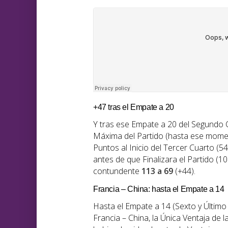
+47 tras el Empate a 20
Y tras ese Empate a 20 del Segundo 
Máxima del Partido (hasta ese momen
Puntos al Inicio del Tercer Cuarto (
antes de que Finalizara el Partido (1
contundente
113 a 69
(+44).
Francia – China: hasta el Empate a 14
Hasta el Empate a 14 (Sexto y Último
Francia – China, la Única Ventaja de l