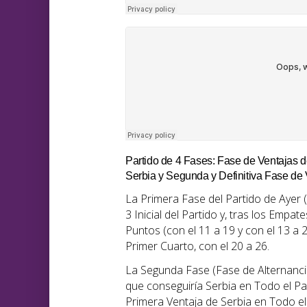
Partido de 4 Fases: Fase de Ventajas d
Serbia y Segunda y Definitiva Fase de 
La Primera Fase del Partido de Ayer (
3 Inicial del Partido y, tras los Empa
Puntos (con el 11 a 19 y con el 13 a 2
Primer Cuarto, con el 20 a 26.
La Segunda Fase (Fase de Alternancia
que conseguiría Serbia en Todo el Par
Primera Ventaja de Serbia en Todo el 