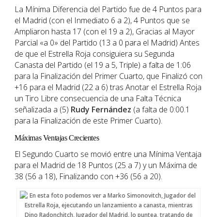
La Mínima Diferencia del Partido fue de 4 Puntos para
el Madrid (con el Inmediato 6 a 2), 4 Puntos que se
Ampliaron hasta 17 (con el 19 a 2), Gracias al Mayor
Parcial «a 0» del Partido (13 a 0 para el Madrid) Antes
de que el Estrella Roja consiguiera su Segunda
Canasta del Partido (el 19 a 5, Triple) a falta de 1:06
para la Finalización del Primer Cuarto, que Finalizó con
+16 para el Madrid (22 a 6) tras Anotar el Estrella Roja
un Tiro Libre consecuencia de una Falta Técnica
señalizada a (5)
Rudy Fernández
(a falta de 0:00.1
para la Finalización de este Primer Cuarto).
Máximas Ventajas Crecientes
El Segundo Cuarto se movió entre una Mínima Ventaja
para el Madrid de 18 Puntos (25 a 7) y un Máxima de
38 (56 a 18), Finalizando con +36 (56 a 20).