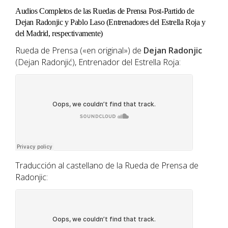
Audios Completos de las Ruedas de Prensa Post-Partido de
Dejan Radonjic y Pablo Laso (Entrenadores del Estrella Roja y
del Madrid, respectivamente)
Rueda de Prensa («en original») de
Dejan Radonjic
(Dejan Radonjić), Entrenador del Estrella Roja:
Traducción al castellano de la Rueda de Prensa de
Radonjic: