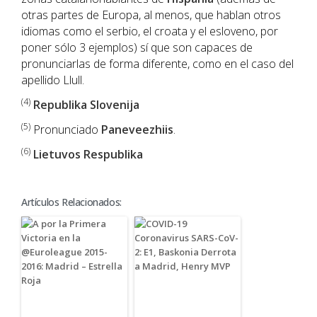
otras partes de Europa, al menos, que hablan otros
idiomas como el serbio, el croata y el esloveno, por
poner sólo 3 ejemplos) sí que son capaces de
pronunciarlas de forma diferente, como en el caso del
apellido Llull.
(4)
Republika Slovenija
(5)
Pronunciado
Paneveezhiis
.
(6)
Lietuvos Respublika
Artículos Relacionados: