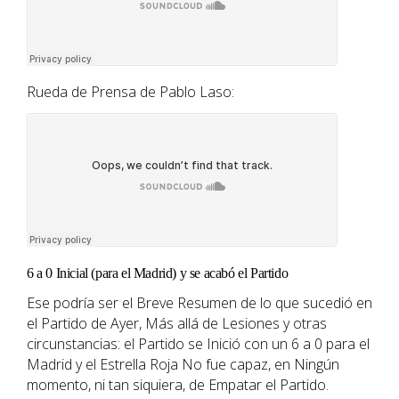
Rueda de Prensa de Pablo Laso:
6 a 0 Inicial (para el Madrid) y se acabó el Partido
Ese podría ser el Breve Resumen de lo que sucedió en
el Partido de Ayer, Más allá de Lesiones y otras
circunstancias: el Partido se Inició con un 6 a 0 para el
Madrid y el Estrella Roja No fue capaz, en Ningún
momento, ni tan siquiera, de Empatar el Partido.