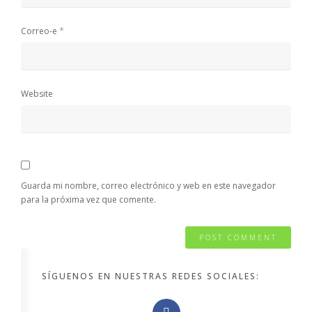
*
Correo-e
Website
Guarda mi nombre, correo electrónico y web en este navegador
para la próxima vez que comente.
SÍGUENOS EN NUESTRAS REDES SOCIALES: