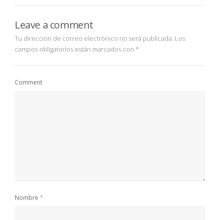
Leave a comment
Tu dirección de correo electrónico no será publicada.
Los
campos obligatorios están marcados con
*
Comment
*
Nombre