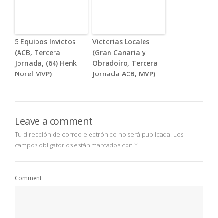
5 Equipos Invictos
Victorias Locales
(ACB, Tercera
(Gran Canaria y
Jornada, (64) Henk
Obradoiro, Tercera
Norel MVP)
Jornada ACB, MVP)
Leave a comment
Tu dirección de correo electrónico no será publicada.
Los
campos obligatorios están marcados con
*
Comment