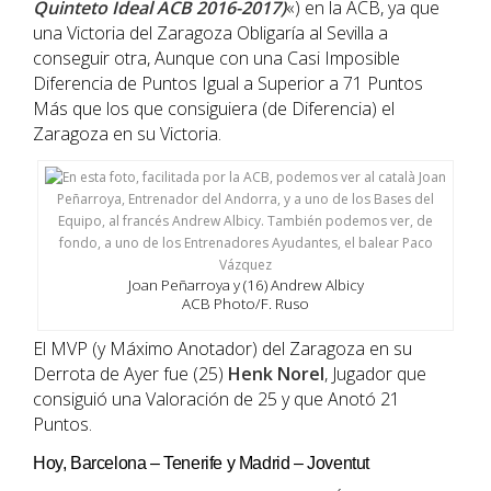
Quinteto Ideal ACB 2016-2017)
«) en la ACB, ya que
una Victoria del Zaragoza Obligaría al Sevilla a
conseguir otra, Aunque con una Casi Imposible
Diferencia de Puntos Igual a Superior a 71 Puntos
Más que los que consiguiera (de Diferencia) el
Zaragoza en su Victoria.
Joan Peñarroya y (16) Andrew Albicy
ACB Photo/F. Ruso
El MVP (y Máximo Anotador) del Zaragoza en su
Derrota de Ayer fue (25)
Henk Norel
, Jugador que
consiguió una Valoración de 25 y que Anotó 21
Puntos.
Hoy, Barcelona – Tenerife y Madrid – Joventut