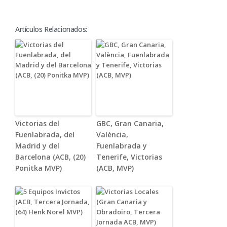
Artículos Relacionados:
Victorias del
GBC, Gran Canaria,
Fuenlabrada, del
València,
Madrid y del
Fuenlabrada y
Barcelona (ACB, (20)
Tenerife, Victorias
Ponitka MVP)
(ACB, MVP)