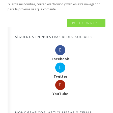
Guarda mi nombre, correo electrónico y web en este navegador
para la próxima vez que comente.
SÍGUENOS EN NUESTRAS REDES SOCIALES:
Facebook
Twitter
YouTube
MONOGRÁFICOS, ARTICULISTAS Y TEMAS