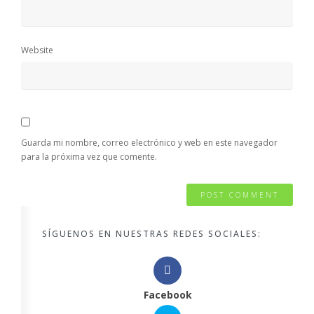
Website
Guarda mi nombre, correo electrónico y web en este navegador
para la próxima vez que comente.
SÍGUENOS EN NUESTRAS REDES SOCIALES:
Facebook