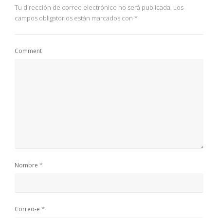
Tu dirección de correo electrónico no será publicada.
Los
campos obligatorios están marcados con
*
Comment
*
Nombre
*
Correo-e