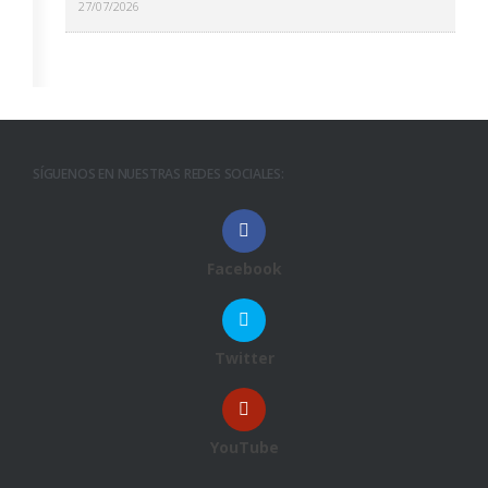
27/07/2026
SÍGUENOS EN NUESTRAS REDES SOCIALES:
Facebook
Twitter
YouTube