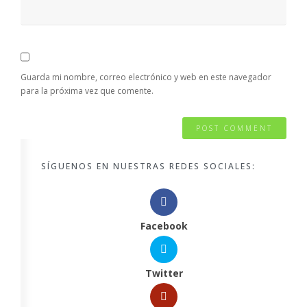
Guarda mi nombre, correo electrónico y web en este navegador
para la próxima vez que comente.
SÍGUENOS EN NUESTRAS REDES SOCIALES:
Facebook
Twitter