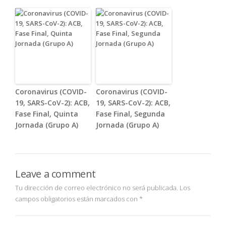
Coronavirus (COVID-
Coronavirus (COVID-
19, SARS-CoV-2): ACB,
19, SARS-CoV-2): ACB,
Fase Final, Quinta
Fase Final, Segunda
Jornada (Grupo A)
Jornada (Grupo A)
Leave a comment
Tu dirección de correo electrónico no será publicada.
Los
campos obligatorios están marcados con
*