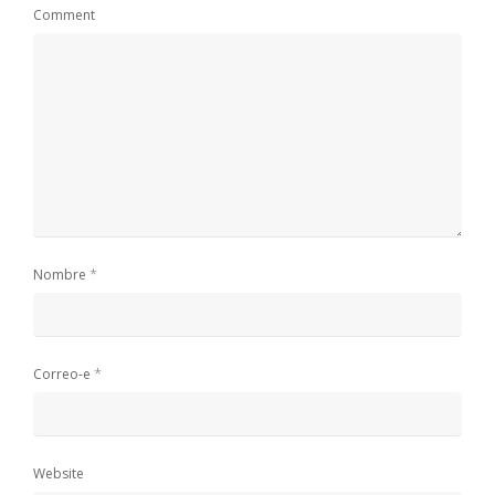
Comment
*
Nombre
*
Correo-e
Website