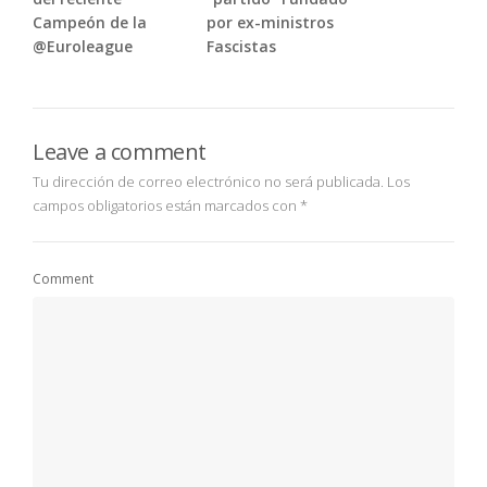
Campeón de la
por ex-ministros
@Euroleague
Fascistas
Leave a comment
Tu dirección de correo electrónico no será publicada.
Los
campos obligatorios están marcados con
*
Comment