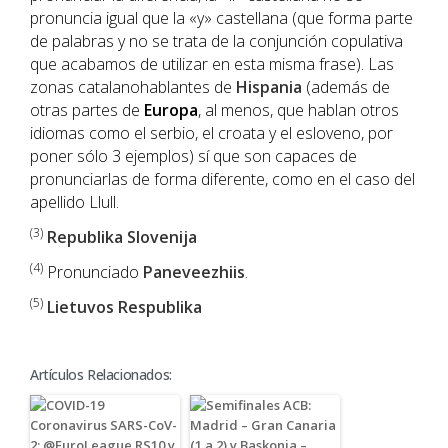
pronuncia igual que la «y» castellana (que forma parte
de palabras y no se trata de la conjunción copulativa
que acabamos de utilizar en esta misma frase). Las
zonas catalanohablantes de
Hispania
(además de
otras partes de
Europa
, al menos, que hablan otros
idiomas como el serbio, el croata y el esloveno, por
poner sólo 3 ejemplos) sí que son capaces de
pronunciarlas de forma diferente, como en el caso del
apellido Llull.
(3)
Republika Slovenija
(4)
Pronunciado
Paneveezhiis
.
(5)
Lietuvos Respublika
Artículos Relacionados: