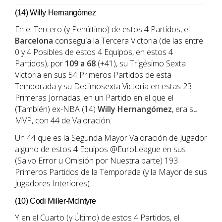
(14) Willy Hernangómez
En el Tercero (y Penúltimo) de estos 4 Partidos, el
Barcelona
conseguía la Tercera Victoria (de las entre
0 y 4 Posibles de estos 4 Equipos, en estos 4
Partidos), por
109 a 68
(+41), su Trigésimo Sexta
Victoria en sus 54 Primeros Partidos de esta
Temporada y su Decimosexta Victoria en estas 23
Primeras Jornadas, en un Partido en el que el
(También) ex-NBA (14)
Willy Hernangómez
, era su
MVP, con 44 de Valoración.
Un 44 que es la Segunda Mayor Valoración de Jugador
alguno de estos 4 Equipos @EuroLeague en sus
(Salvo Error u Omisión por Nuestra parte) 193
Primeros Partidos de la Temporada (y la Mayor de sus
Jugadores Interiores).
(10) Codi Miller-McIntyre
Y en el Cuarto (y Último) de estos 4 Partidos, el