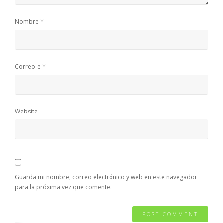
*
Nombre
*
Correo-e
Website
Guarda mi nombre, correo electrónico y web en este navegador
para la próxima vez que comente.