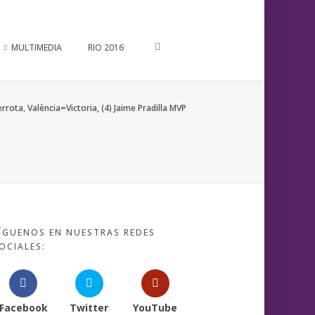
MULTIMEDIA
RIO 2016
rota, València=Victoria, (4) Jaime Pradilla MVP
ÍGUENOS EN NUESTRAS REDES
OCIALES:
Facebook
Twitter
YouTube