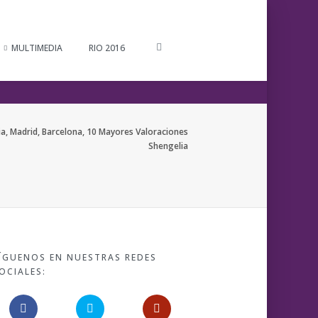
MULTIMEDIA
RIO 2016
ia, Madrid, Barcelona, 10 Mayores Valoraciones
Shengelia
ÍGUENOS EN NUESTRAS REDES
OCIALES: