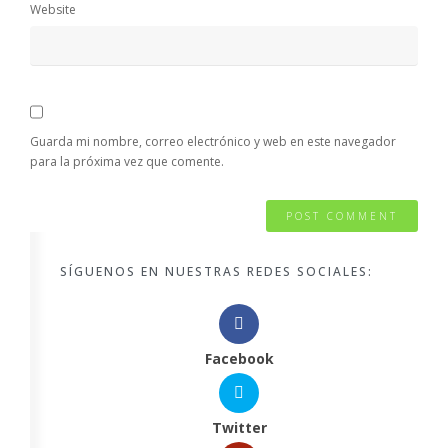
Website
Guarda mi nombre, correo electrónico y web en este navegador
para la próxima vez que comente.
SÍGUENOS EN NUESTRAS REDES SOCIALES:
Facebook
Twitter