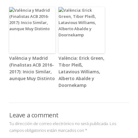
València y Madrid
València: Erick Green,
(Finalistas ACB 2016-
Tibor Pleiß,
2017): Inicio Similar,
Latavious Williams,
aunque Muy Distinto
Alberto Abalde y
Doornekamp
Leave a comment
Tu dirección de correo electrónico no será publicada.
Los
campos obligatorios están marcados con
*