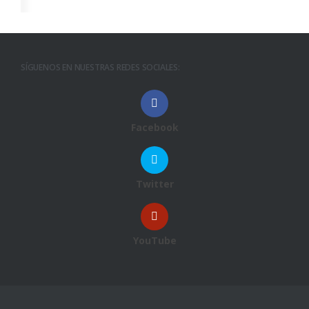
SÍGUENOS EN NUESTRAS REDES SOCIALES:
Facebook
Twitter
YouTube