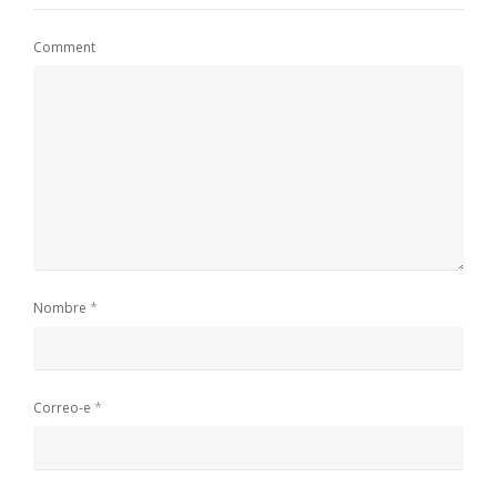
Comment
*
Nombre
*
Correo-e