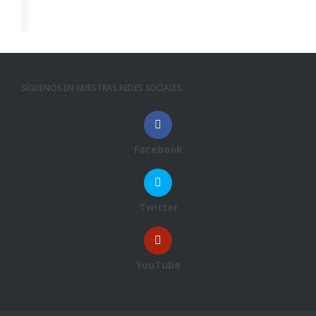
SÍGUENOS EN NUESTRAS REDES SOCIALES:
Facebook
Twitter
YouTube