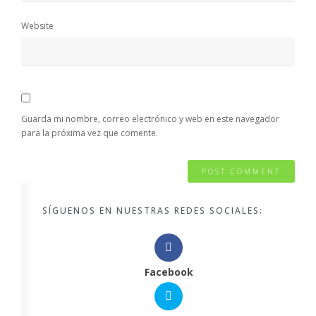
Website
Guarda mi nombre, correo electrónico y web en este navegador
para la próxima vez que comente.
SÍGUENOS EN NUESTRAS REDES SOCIALES:
Facebook