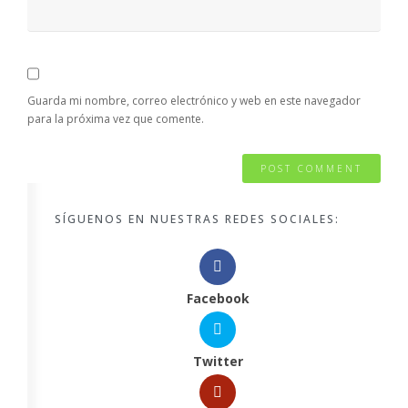
Guarda mi nombre, correo electrónico y web en este navegador
para la próxima vez que comente.
SÍGUENOS EN NUESTRAS REDES SOCIALES:
Facebook
Twitter