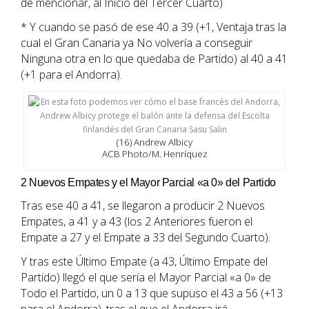
de mencionar, al Inicio del Tercer Cuarto)
* Y cuando se pasó de ese 40 a 39 (+1, Ventaja tras la
cual el Gran Canaria ya No volvería a conseguir
Ninguna otra en lo que quedaba de Partido) al 40 a 41
(+1 para el Andorra).
(16) Andrew Albicy
ACB Photo/M. Henríquez
2 Nuevos Empates y el Mayor Parcial «a 0» del Partido
Tras ese 40 a 41, se llegaron a producir 2 Nuevos
Empates, a 41 y a 43 (los 2 Anteriores fueron el
Empate a 27 y el Empate a 33 del Segundo Cuarto).
Y tras este Último Empate (a 43, Último Empate del
Partido) llegó el que sería el Mayor Parcial «a 0» de
Todo el Partido, un 0 a 13 que supuso el 43 a 56 (+13