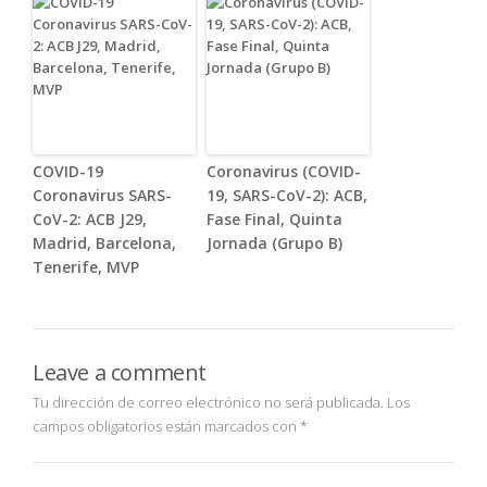
COVID-19
Coronavirus (COVID-
Coronavirus SARS-
19, SARS-CoV-2): ACB,
CoV-2: ACB J29,
Fase Final, Quinta
Madrid, Barcelona,
Jornada (Grupo B)
Tenerife, MVP
Leave a comment
Tu dirección de correo electrónico no será publicada.
Los
campos obligatorios están marcados con
*