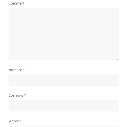
Comment
*
Nombre
*
Correo-e
Website