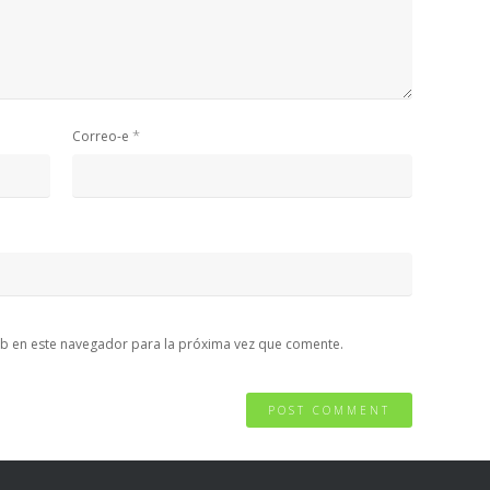
*
Correo-e
b en este navegador para la próxima vez que comente.