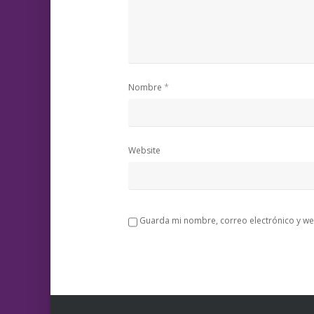
*
Nombre
Website
Guarda mi nombre, correo electrónico y we