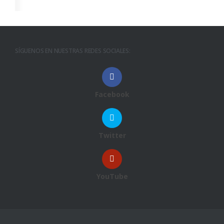
SÍGUENOS EN NUESTRAS REDES SOCIALES:
Facebook
Twitter
YouTube