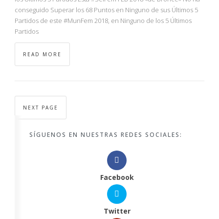
conseguido Superar los 68 Puntos en Ninguno de sus Últimos 5
Partidos de este #MunFem 2018, en Ninguno de los 5 Últimos
Partidos
READ MORE
NEXT PAGE
SÍGUENOS EN NUESTRAS REDES SOCIALES:
Facebook
Twitter