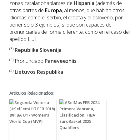
zonas catalanohablantes de
Hispania
(además de
otras partes de
Europa
, al menos, que hablan otros
idiomas como el serbio, el croata y el esloveno, por
poner sólo 3 ejemplos) sí que son capaces de
pronunciarlas de forma diferente, como en el caso del
apellido Llull.
(3)
Republika Slovenija
(4)
Pronunciado
Paneveezhiis
.
(5)
Lietuvos Respublika
Artículos Relacionados: