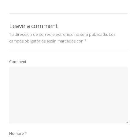
Leave a comment
Tu dirección de correo electrónico no será publicada.
Los
campos obligatorios están marcados con
*
Comment
*
Nombre