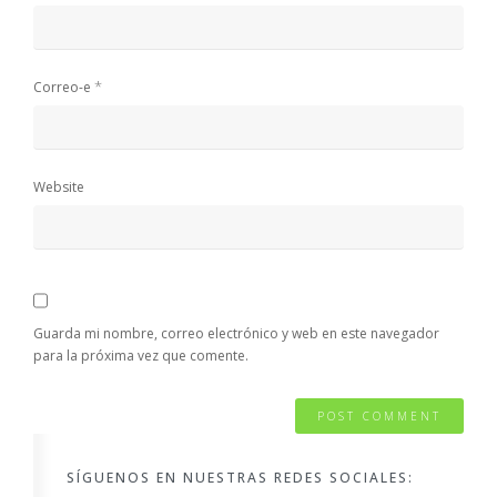
*
Correo-e
Website
Guarda mi nombre, correo electrónico y web en este navegador
para la próxima vez que comente.
SÍGUENOS EN NUESTRAS REDES SOCIALES: