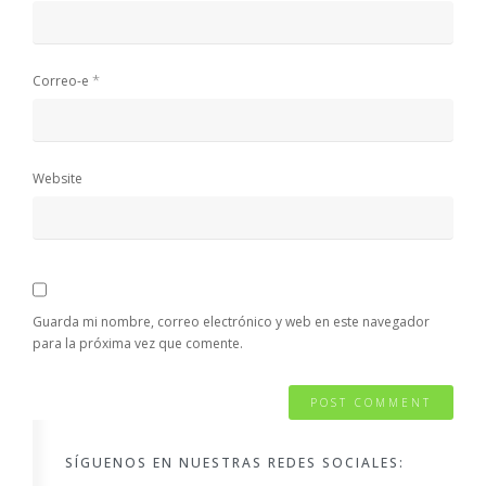
*
Correo-e
Website
Guarda mi nombre, correo electrónico y web en este navegador
para la próxima vez que comente.
SÍGUENOS EN NUESTRAS REDES SOCIALES: