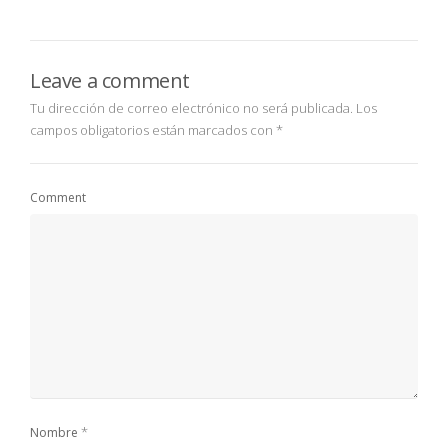
Leave a comment
Tu dirección de correo electrónico no será publicada.
Los
campos obligatorios están marcados con
*
Comment
*
Nombre