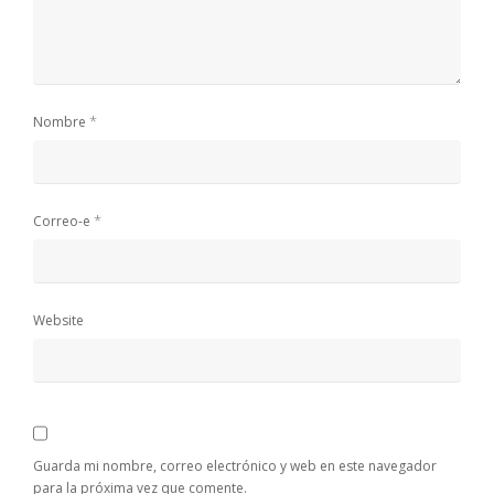
*
Nombre
*
Correo-e
Website
Guarda mi nombre, correo electrónico y web en este navegador
para la próxima vez que comente.