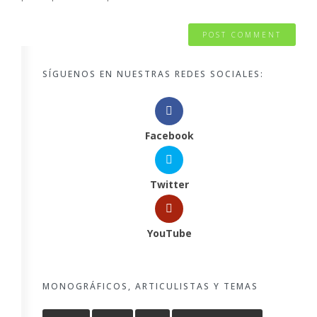
SÍGUENOS EN NUESTRAS REDES SOCIALES:
Facebook
Twitter
YouTube
MONOGRÁFICOS, ARTICULISTAS Y TEMAS