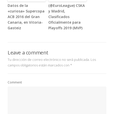
Datos de la
(@EuroLeague) CSKA
«curiosa» Supercopa
y Madrid,
ACB 2016 del Gran
Clasificados
Canaria, en Vitoria-
Oficialmente para
Gasteiz
Playoffs 2019 (MVP)
Leave a comment
Tu dirección de correo electrónico no será publicada.
Los
campos obligatorios están marcados con
*
Comment