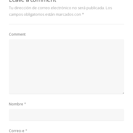
Tu dirección de correo electrónico no será publicada.
Los
campos obligatorios están marcados con
*
Comment
*
Nombre
*
Correo-e