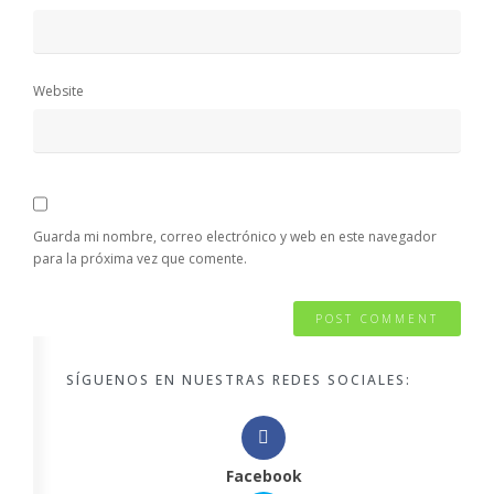
Website
Guarda mi nombre, correo electrónico y web en este navegador
para la próxima vez que comente.
SÍGUENOS EN NUESTRAS REDES SOCIALES:
Facebook