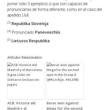
poner sólo 3 ejemplos) sí que son capaces de
pronunciarlas de forma diferente, como en el caso del
apellido Llull.
(3)
Republika Slovenija
(4)
Pronunciado
Paneveezhiis
.
(5)
Lietuvos Respublika
Artículos Relacionados:
ACB: Victoria del
Borac won against
Madrid y el
Mega for the second