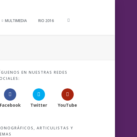
MULTIMEDIA
RIO 2016
ÍGUENOS EN NUESTRAS REDES
OCIALES:
Facebook
Twitter
YouTube
ONOGRÁFICOS, ARTICULISTAS Y
EMAS