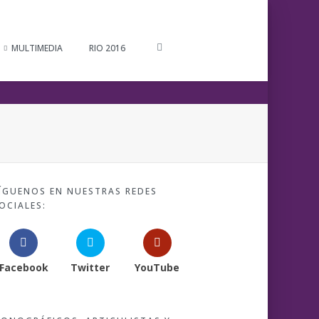
MULTIMEDIA
RIO 2016
ÍGUENOS EN NUESTRAS REDES
OCIALES:
Facebook
Twitter
YouTube