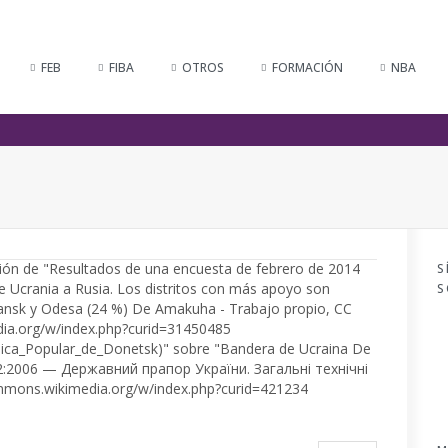
FEB
FIBA
OTROS
FORMACIÓN
NBA
S
S