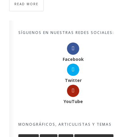
READ MORE
SÍGUENOS EN NUESTRAS REDES SOCIALES:
Facebook
Twitter
YouTube
MONOGRÁFICOS, ARTICULISTAS Y TEMAS